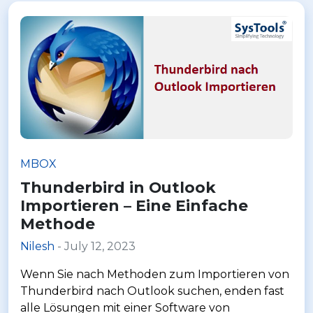
MBOX
Thunderbird in Outlook
Importieren – Eine Einfache
Methode
Nilesh
- July 12, 2023
Wenn Sie nach Methoden zum Importieren von
Thunderbird nach Outlook suchen, enden fast
alle Lösungen mit einer Software von