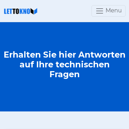
Menu
Erhalten Sie hier Antworten
auf Ihre technischen
Fragen