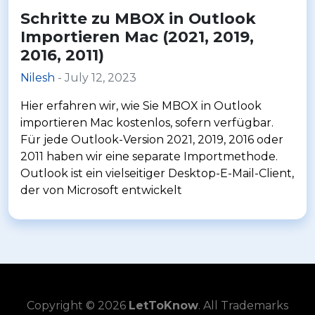
Schritte zu MBOX in Outlook
Importieren Mac (2021, 2019,
2016, 2011)
Nilesh
- July 12, 2023
Hier erfahren wir, wie Sie MBOX in Outlook
importieren Mac kostenlos, sofern verfügbar.
Für jede Outlook-Version 2021, 2019, 2016 oder
2011 haben wir eine separate Importmethode.
Outlook ist ein vielseitiger Desktop-E-Mail-Client,
der von Microsoft entwickelt
Copyright © 2026
LetToKnow
. All Trademarks