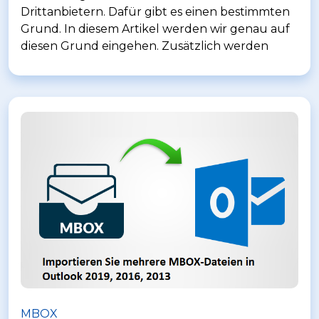
Drittanbietern. Dafür gibt es einen bestimmten
Grund. In diesem Artikel werden wir genau auf
diesen Grund eingehen. Zusätzlich werden
MBOX