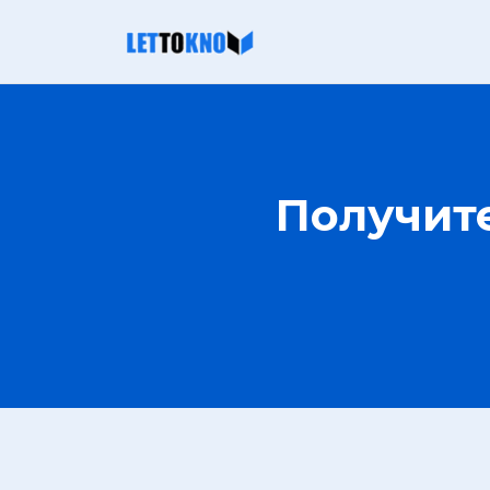
Получите